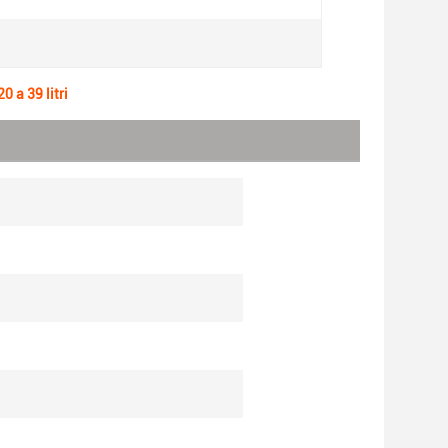
0 a 39 litri