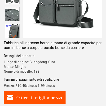
Fabbrica all'ingrosso borse a mano di grande capacità per
uomini borse a corpo crociato borse da corriere
Dettagli del prodotto
Luogo di origine: Guangdong, Cina
Marca: MingLu
Numero di modello: 192
Termini di pagamento e di spedizione
Prezzo: $10.40/pieces 1-99 pieces
Ottieni il miglior prezzo