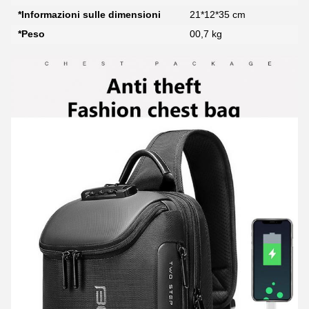
*Informazioni sulle dimensioni
21*12*35 cm
*Peso
00,7 kg